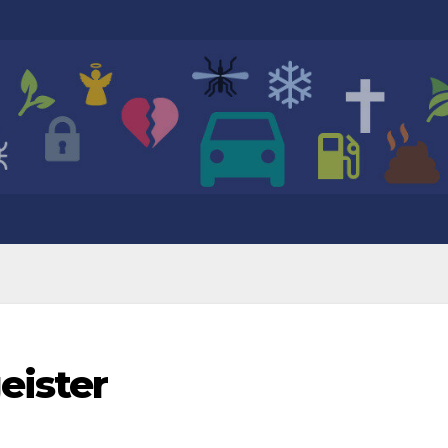
eister