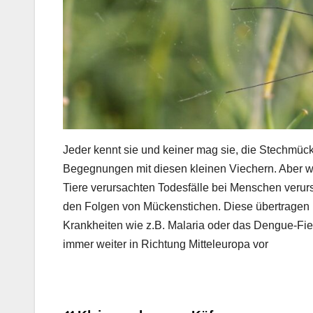
Jeder kennt sie und keiner mag sie, die Stechmüc
Begegnungen mit diesen kleinen Viechern. Aber wu
Tiere verursachten Todesfälle bei Menschen verur
den Folgen von Mückenstichen. Diese übertragen nä
Krankheiten wie z.B. Malaria oder das Dengue-Fi
immer weiter in Richtung Mitteleuropa vor