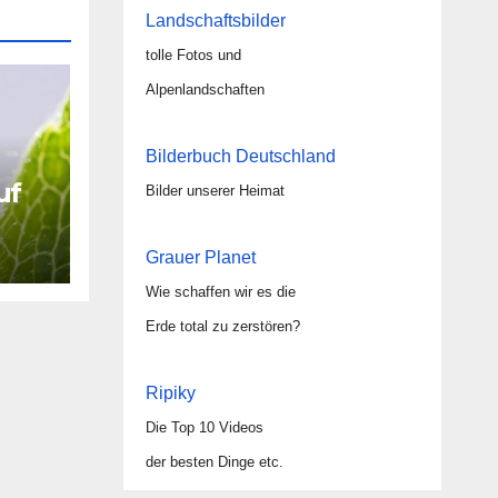
Landschaftsbilder
tolle Fotos und
Alpenlandschaften
Bilderbuch Deutschland
uf
Bilder unserer Heimat
Grauer Planet
Wie schaffen wir es die
Erde total zu zerstören?
Ripiky
Die Top 10 Videos
der besten Dinge etc.